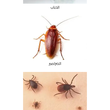
الذباب
الصراصير