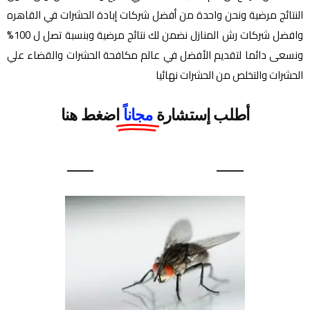
النتائج مرضية ونحن واحدة من أفضل شركات إبادة الحشرات في القاهره
وافضل شركات رش المنازل نضمن لك نتائج مرضية وبنسبة تصل ل 100%
ونسعى دائما لتقديم الأفضل في عالم مكافحة الحشرات والقضاء علي
الحشرات والتخلص من الحشرات نهائيا
أطلب إستشارة
مجاناً
اضغط هنا