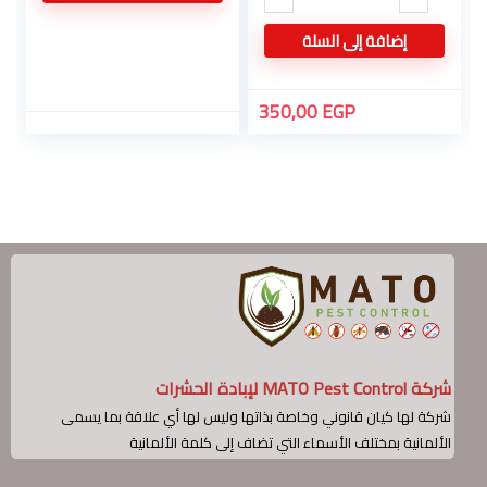
إضافة إلى السلة
350,00
EGP
شركة MATO Pest Control لإبادة الحشرات
شركة لها كيان قانوني وخاصة بذاتها وليس لها أي علاقة بما يسمى
الألمانية بمختلف الأسماء التي تضاف إلى كلمة الألمانية