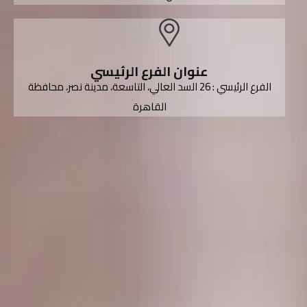
عنوان الفرع الرئيسي
الفرع الرئيسي : 26 السد العالي، التاسعة، مدينة نصر، محافظة
القاهرة‬