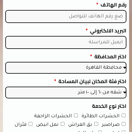
رقم الهاتف
البريد الالكتروني
اختر المحافظة
اختر فئة المكان لبيان المساحة
اختر نوع الخدمة
الحشرات الطائرة
الحشرات الزاحفة
صراصير
بق الفراش
نمل ابيض
فئران