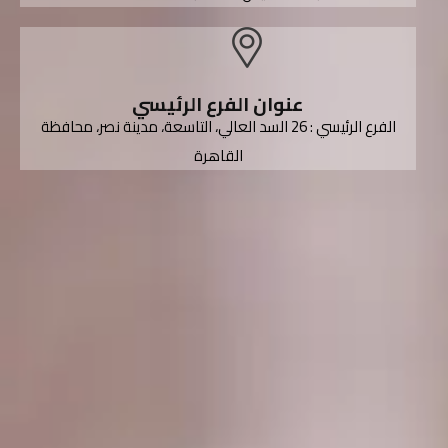
عنوان الفرع الرئيسي
الفرع الرئيسي : 26 السد العالي، التاسعة، مدينة نصر، محافظة
القاهرة‬