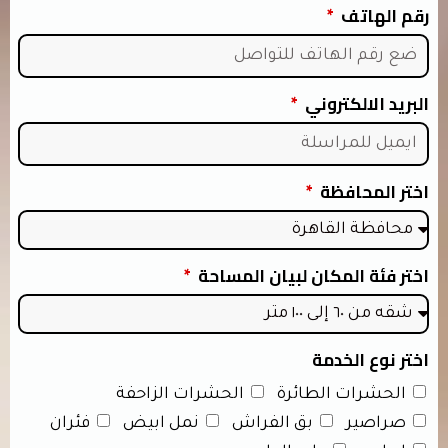
رقم الهاتف
البريد الالكتروني
اختر المحافظة
اختر فئة المكان لبيان المساحة
اختر نوع الخدمة
الحشرات الطائرة
الحشرات الزاحفة
صراصير
بق الفراش
نمل ابيض
فئران